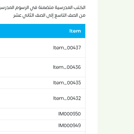
الكتب المدرسية متضمنة في الرسوم المدرسية 
من الصف التاسع إلى الصف الثاني عشر
Item
Item_00437
Item_00436
Item_00435
Item_00432
IM000950
IM000949