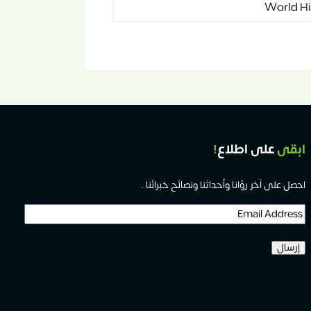
World Hi
ابقى
على اطلاع
!
احصل على آخر رؤانا وأحداثنا ونصائح خبرائنا .
Email
Address
(مطلوب)