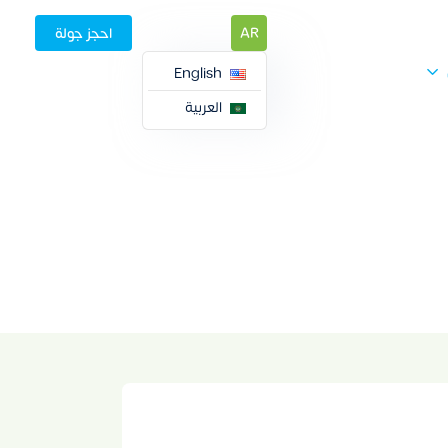
AR
احجز جولة
المزيد
English
العربية