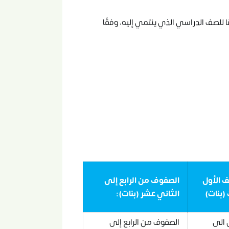
لصف الدراسي الذي ينتمي إليه، وفقًا
 الأول
الصفوف من الرابع إلى
(بنات)
الثاني عشر (بنات):
 الى
الصفوف من الرابع إلى