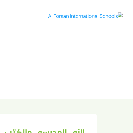
الصفحة الرئيسي
الكتب والزي المدرسي
الكتب والزي المدرسي
Admissions
الزي المدرسي والكتب