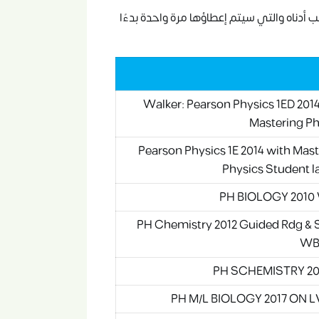
دناه والتي سيتم إعطاؤها مرة واحدة بدءًا
Walker: Pearson Physics 1ED 201
Mastering Ph
Pearson Physics 1E 2014 with Mas
Physics Student l
PH BIOLOGY 2010
PH Chemistry 2012 Guided Rdg & 
WB
PH SCHEMISTRY 20
PH M/L BIOLOGY 2017 ON L