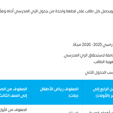
ويحصل كل طالب على قطعة واحدة من جدول الزي المدرسي أدناه وفقًا ل
 مجانًا.
ملة لاستحقاق الزيّ المدرسي.
هوية الطالب.
سب الجدول الآتي
الرابع إلى
الصفوف رياض الأطفال
الصفوف من الصف
(الأولاد):
(بنات)
إلى الصف الثالث 
الصفوف من الأول
بأكمام قصيرة
فستان