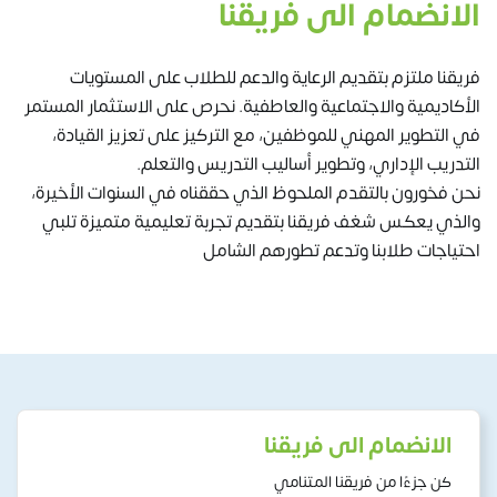
الانضمام الى فريقنا
فريقنا ملتزم بتقديم الرعاية والدعم للطلاب على المستويات
الأكاديمية والاجتماعية والعاطفية. نحرص على الاستثمار المستمر
في التطوير المهني للموظفين، مع التركيز على تعزيز القيادة،
التدريب الإداري، وتطوير أساليب التدريس والتعلم.
نحن فخورون بالتقدم الملحوظ الذي حققناه في السنوات الأخيرة،
والذي يعكس شغف فريقنا بتقديم تجربة تعليمية متميزة تلبي
احتياجات طلابنا وتدعم تطورهم الشامل
الانضمام الى فريقنا
كن جزءًا من فريقنا المتنامي