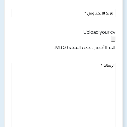
Number
(مطلوب)
E-
Mail
Address
(مطلوب)
Upload your cv
الحد الأقصى لحجم الملف: 50 MB.
Your
Message
(مطلوب)