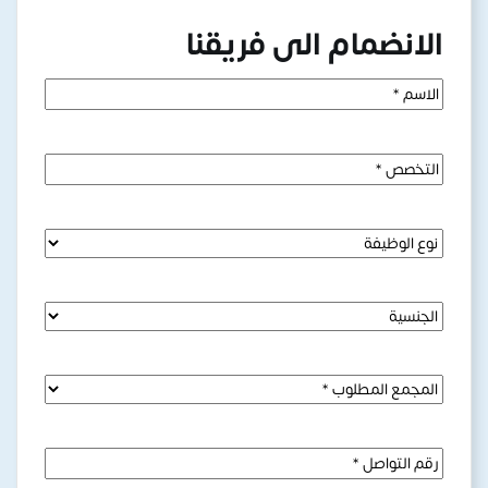
الانضمام الى فريقنا
Name
(مطلوب)
Major
(مطلوب)
Job
Type
(مطلوب)
Nationality
Select
Branch
(مطلوب)
Phone