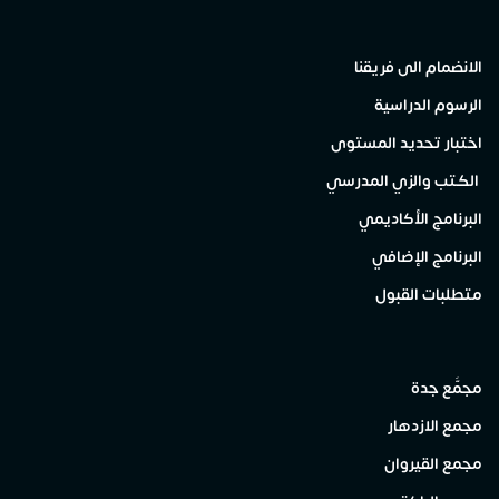
الانضمام الى فريقنا
الرسوم الدراسية
اختبار تحديد المستوى
الكتب والزي المدرسي
البرنامج الأكاديمي
البرنامج الإضافي
متطلبات القبول
مجمَّع جدة
مجمع الازدهار
مجمع القيروان