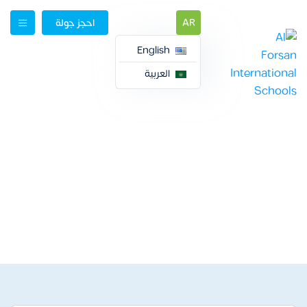
AR
احجز جولة
English
العربية
اختيار المدرسة المناسبة
لطفلك
اختيار المدرسة المناسبة لطفلك
Videos