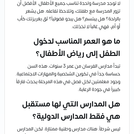
لا توجد مدرسة واحدة تناسب جميع الأطفال. الأفضل أن
تزور المدرسة مع طفلك، وتلاحظ تفاعله. هل يشعر
بالراحة؟ هل يبتسم؟ هل يبدو فضولياً؟ ثق بغريزتك كأب
أو أم، فهي غالباً لا تخذلك.
ما هو العمر المناسب لدخول
الطفل إلى رياض الأطفال؟
تبدأ مدارس الفرسان من عمر 3 سنوات. هذه السن
حساسة جداً في تكوين الشخصية والمهارات الاجتماعية.
وجود معلمتين لكل فصل في هذه المرحلة يحدث فارقاً
كبيراً في جودة الرعاية.
هل المدارس التي لها مستقبل
هي فقط المدارس الدولية؟
ليس شرطاً. هناك مدارس وطنية ممتازة. لكن المدارس