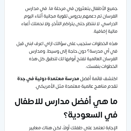
جميع الأطفال يتعثرون في مرحلة ما. في مدارس
الفرسان تم دعمهم بدروس تقوية مجانية أثناء اليوم
الدراسي. لا ننتظر حتى يتراكم التأخر، ولا نحملك أعباء
مالية إضافية.
هذه الخطوات ستجيب على سؤالك ازاي اعرف ابني قبل
في أي مدرسة؟ دون حاجة إلى وسيط. ومدارس
الفرسان العالمية تفتح أبوابها لك لتطبق كل هذه
الخطوات بنفسك.
اكتشف قائمة أفضل
مدرسة معتمدة دولية في جدة
تقدم مناهج عالمية معتمدة مثل الأمريكي.
ما هي أفضل مدارس للاطفال
في السعودية؟
الإجابة تعتمد على طفلك أولاً، لكن هناك معايير