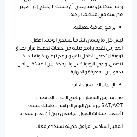
واحد متكامل، مما يعني أن طفلك لا يحتاج إلى تغيير
مدرسته في منتصف الرحلة.
برامج إضافية حقيقية:
ليس كل ما يسمى نشاطاً يستحق الوقت. أفضل
المدارس تقدم برامج دينية من حلقات تحفيظ قرآن بطرق
تربوية لا تجعل الطفل ينفر، وبرامج ترفيهية وتعليمية
تتضمن نوادي الروبوتكس والبرمجة، لأن المستقبل لمن
يجمع بين المعرفة والمهارة.
الإعداد الجامعي الجاد:
في مدارس الفرسان، برنامج الإعداد الجامعي
SAT/ACT جزء من اليوم الدراسي. طفلك يستعد
لأصعب اختبارات القبول الجامعي دون أن يغادر مقعده.
المعيار السادس: مرافق حديثة تُستخدم فعلاً: