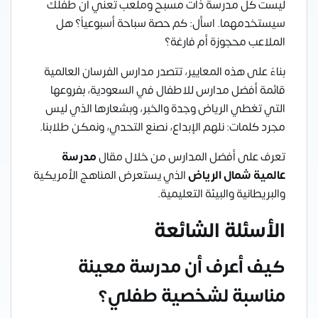
ليست كل مدرسة ذات مسبح وملعب تعني أن طفلك
سيستخدمهما. اسأل: كم حصة سباحة أسبوعياً؟ هل
الملاعب محجوزة أم فارغة؟
بناءً على هذه المعايير، تتصدر مدارس الفرسان العالمية
قائمة أفضل مدارس للاطفال في السعودية، بفروعها
التي تغطي الرياض وجدة والخبر، وبشعارها الذي ليس
مجرد كلمات: نلهم الإبداع، نصنع التحدي، ونمكن طلابنا.
تعرف على أفضل المدارس من خلال مقال
مدرسة
عالمية شمال الرياض
الذي يستعرض المناهج الأمريكية
والبريطانية والبيئة التعليمية.
الأسئلة الشائعة
كيف أعرف أن مدرسة معينة
مناسبة لشخصية طفلي؟