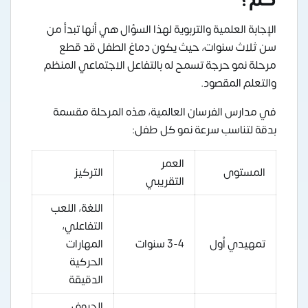
الإجابة العلمية والتربوية لهذا السؤال هي أنها تبدأ من
سن ثلاث سنوات، حيث يكون دماغ الطفل قد قطع
مرحلة نمو حرجة تسمح له بالتفاعل الاجتماعي المنظم
والتعلم المقصود.
في مدارس الفرسان العالمية، هذه المرحلة مقسمة
بدقة لتناسب سرعة نمو كل طفل:
العمر
المستوى
التركيز
التقريبي
اللغة، اللعب
التفاعلي،
تمهيدي أول
3-4 سنوات
المهارات
الحركية
الدقيقة
الحروف