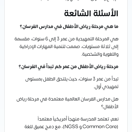
الأسئلة الشائعة
ما هي مرحلة رياض الأطفال في مدارس الفرسان؟
هي المرحلة التمهيدية من عمر 3 إلى 6 سنوات، مقسمة
إلى ثلاثة مستويات، صممت لتنمية المهارات الإدراكية
واللغوية والشخصية.
مرحلة رياض الأطفال من عمر كم تبدأ في الفرسان؟
تبدأ من عمر 3 سنوات، حيث يلتحق الطفل بمستوى
تمهيدي أول.
هل مدارس الفرسان العالمية معتمدة في مرحلة رياض
الأطفال؟
نعم، تعتمد المدرسة منهجاً أمريكياً معتمداً
(Common Core و NGSS)، مع دمج عميق للغة