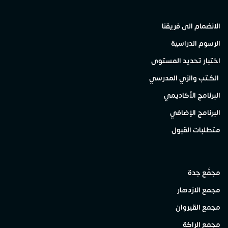
الانضمام الى فريقنا
الرسوم الدراسية
اختبار تحديد المستوى
الكتب والزي المدرسي
البرنامج الأكاديمي
البرنامج الإضافي
متطلبات القبول
مجمَّع جدة
مجمع الازدهار
مجمع القيروان
مجمع الراكة