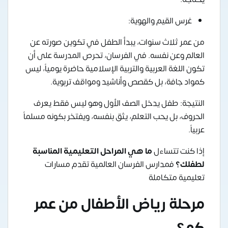
غرس القيم والهوية:
من عمر ثلاث سنوات، يبدأ الطفل في تكوين صورته عن
العالم وعن نفسه. في الفرسان، تحرص المدرسة على أن
تكون اللغة العربية والتربية الإسلامية حاضرة يومياً، ليس
كمواد جافة، بل كقصص وأناشيد ومواقف تربوية.
النتيجة: طفل يدخل الصف الأول وهو ليس فقط يعرف
الحروف، بل يحب التعلم، يثق بنفسه، ويفتخر بكونه مسلماً
عربياً.
إذا كنت تتساءل
ما هي المراحل التعليمية المناسبة
لطفلك؟
فمدارس الفرسان العالمية تقدم مسارات
تعليمية متكاملة
مرحلة رياض الأطفال من عمر
كم؟