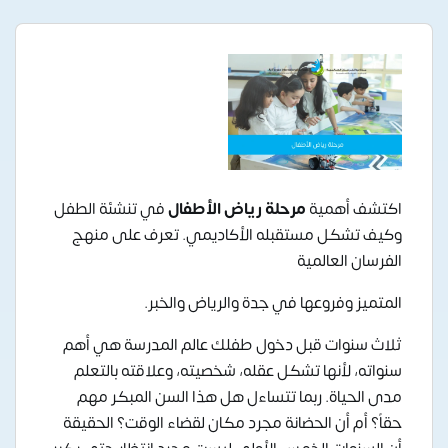
اكتشف أهمية
مرحلة رياض الأطفال
في تنشئة الطفل
وكيف تشكل مستقبله الأكاديمي. تعرف على منهج
الفرسان العالمية
المتميز وفروعها في جدة والرياض والخبر.
ثلاث سنوات قبل دخول طفلك عالم المدرسة هي أهم
سنواته، لأنها تشكل عقله، شخصيته، وعلاقته بالتعلم
مدى الحياة. ربما تتساءل هل هذا السن المبكر مهم
حقاً؟ أم أن الحضانة مجرد مكان لقضاء الوقت؟ الحقيقة