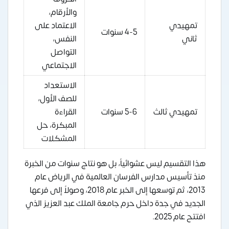
والأرقام،
تمهيدي
الاعتماد على
4-5 سنوات
ثاني
النفس،
التواصل
الاجتماعي
الاستعداد
للصف الأول،
تمهيدي ثالث
5-6 سنوات
القراءة
المبكرة، حل
المشكلات
هذا التقسيم ليس عشوائياً، بل هو نتاج سنوات من الخبرة
منذ تأسيس مدارس الفرسان العالمية في الرياض عام
2013، ثم توسعها إلى الخبر عام 2018، وصولاً إلى فرعها
الجديد في جدة داخل حرم جامعة الملك عبد العزيز الذي
افتتح عام 2025.