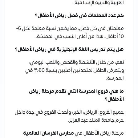
العربية والتربية الإسلامية.
كم عدد المعلمات في فصل رياض الأطفال؟
معلمتان في كل فصل، مما يضمن نسبة معلمة لكل 6-
10 أطفال. هذا من أعلى النسب في المملكة.
هل يتم تدريس اللغة الإنجليزية في رياض الأطفال؟
نعم، من خلال الأنشطة والقصص واللعب اليومي،
ويتعرض الطفل لمتحدثين أصليين بنسبة 60% في
المدرسة.
ما هي فروع المدرسة التي تقدم مرحلة رياض
الأطفال؟
جميع الفروع: الرياض، الخبر، وأحدث الفروع في جدة داخل
حرم جامعة الملك عبد العزيز.
مرحلة رياض الأطفال في
مدارس الفرسان العالمية