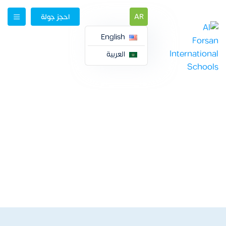
AR
احجز جولة
English
العربية
أهمية مرحلة رياض الأطفال
في تنشئة الطفل
Videos
أهمية مرحلة رياض الأطفال في تنشئة الطفل