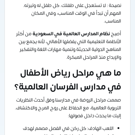
نصيحة : لا تستعجل على طفلك. كل طفل له وتيرته.
المهم أن تبدأ في الوقت المناسب، وفي المكان
المناسب.
أصبح
نظام المدارس العالمية في السعودية
من أكثر
الأنظمة التعليمية التي يفضلها الأهالي، لأنه يجمع بين
المناهج الدولية الحديثة وتنمية مهارات اللغة والتفكير
والإبداع منذ المراحل المبكرة.
ما هي مراحل رياض الأطفال
في مدارس الفرسان العالمية؟
صممت مراحل الروضة في مدارسنا وفق أحدث النظريات
التربوية العالمية، مع الحفاظ على روح المرح والاكتشاف.
إليك ما يحدث داخل فصولها:
اللعب الهادف: كل ركن في الفصل مصمم لهدف